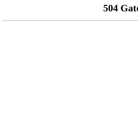
504 Gat