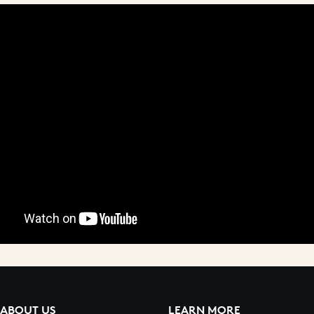
ABOUT US
LEARN MORE