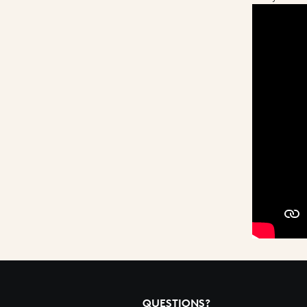
QUESTIONS?