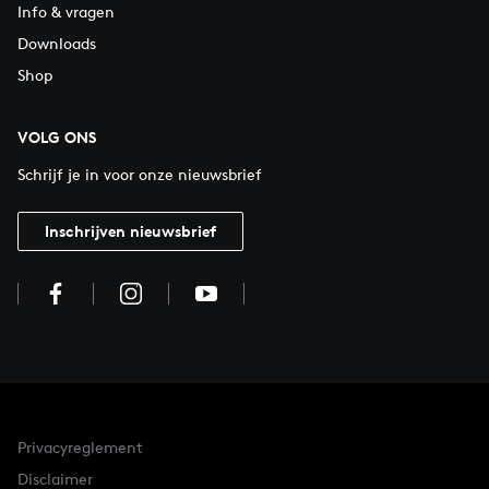
Info & vragen
Downloads
Shop
VOLG ONS
Schrijf je in voor onze nieuwsbrief
Inschrijven nieuwsbrief
Privacyreglement
Disclaimer