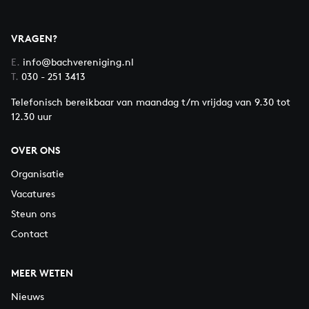
VRAGEN?
E.
info@bachvereniging.nl
T.
030 - 251 3413
Telefonisch bereikbaar van maandag t/m vrijdag van 9.30 tot
12.30 uur
OVER ONS
Organisatie
Vacatures
Steun ons
Contact
MEER WETEN
Nieuws