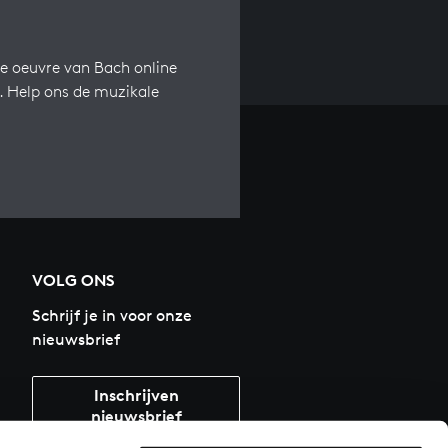
e oeuvre van Bach online
s. Help ons de muzikale
VOLG ONS
Schrijf je in voor onze
nieuwsbrief
Inschrijven
nieuwsbrief