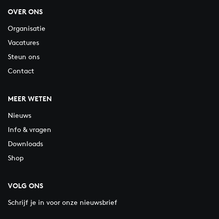
OVER ONS
Organisatie
Vacatures
Steun ons
Contact
MEER WETEN
Nieuws
Info & vragen
Downloads
Shop
VOLG ONS
Schrijf je in voor onze nieuwsbrief