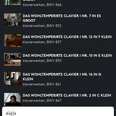
klavierwerken, BWV 846
DAS WOHLTEMPERIRTE CLAVIER I NR. 7 IN ES
GROOT
klavierwerken, BWV 852
DAS WOHLTEMPERIRTE CLAVIER I NR. 12 IN F KLEIN
klavierwerken, BWV 857
DAS WOHLTEMPERIRTE CLAVIER I NR. 10 IN E KLEIN
klavierwerken, BWV 855
DAS WOHLTEMPERIRTE CLAVIER I NR. 16 IN G
KLEIN
klavierwerken, BWV 861
DAS WOHLTEMPERIRTE CLAVIER I NR. 2 IN C KLEIN
klavierwerken, BWV 847
DAS WOHLTEMPERIRTE CLAVIER I NR. 4 IN CIS