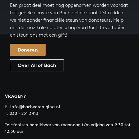
Een groot deel moet nog opgenomen worden voordat
het gehele oeuvre van Bach online staat. Dit redden
we niet zonder financiële steun van donateurs. Help
ons de muzikale nalatenschap van Bach te voltooien
en steun ons met een gift!
Doneren
Over All of Bach
VRAGEN?
E.
info@bachvereniging.nl
T.
030 - 251 3413
Telefonisch bereikbaar van maandag t/m vrijdag van 9.30 tot
12.30 uur