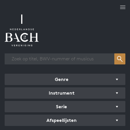
Overzicht werken
Genre
Instrument
Serie
Afspeellijsten