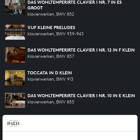
DAS WOHLTEMPERIRTE CLAVIER I NR. 7 IN ES
GROOT
klavierwerken, BWV 852
VIJF KLEINE PRELUDES
klavierwerken, BWV 939-943
DAS WOHLTEMPERIRTE CLAVIER I NR. 12 IN F KLEIN
klavierwerken, BWV 857
TOCCATA IN D KLEIN
klavierwerken, BWV 913
DAS WOHLTEMPERIRTE CLAVIER I NR. 10 IN E KLEIN
klavierwerken, BWV 855
DAS WOHLTEMPERIRTE CLAVIER I NR. 16 IN G
KLEIN
klavierwerken, BWV 861