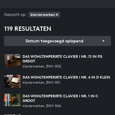
Gezocht op:
klavierwerken
119 RESULTATEN
Datum toegevoegd oplopend
DAS WOHLTEMPERIRTE CLAVIER I NR. 13 IN FIS
GROOT
klavierwerken, BWV 858
DAS WOHLTEMPERIRTE CLAVIER I NR. 6 IN D KLEIN
klavierwerken, BWV 851
DAS WOHLTEMPERIRTE CLAVIER I NR. 1 IN C
GROOT
klavierwerken, BWV 846