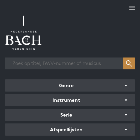
Overzicht werken
Genre
Instrument
Serie
Afspeellijsten