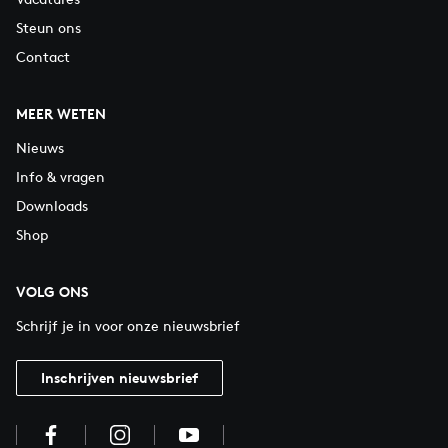
Steun ons
Contact
MEER WETEN
Nieuws
Info & vragen
Downloads
Shop
VOLG ONS
Schrijf je in voor onze nieuwsbrief
Inschrijven nieuwsbrief