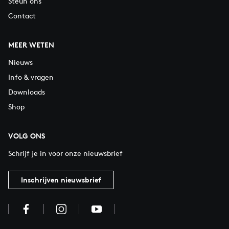
Steun ons
Contact
MEER WETEN
Nieuws
Info & vragen
Downloads
Shop
VOLG ONS
Schrijf je in voor onze nieuwsbrief
Inschrijven nieuwsbrief