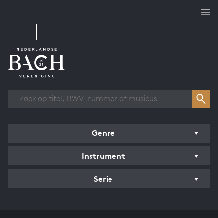
Overzicht werken
Genre
Instrument
Serie