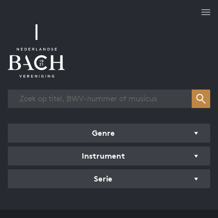
Overzicht werken
Genre
Instrument
Serie