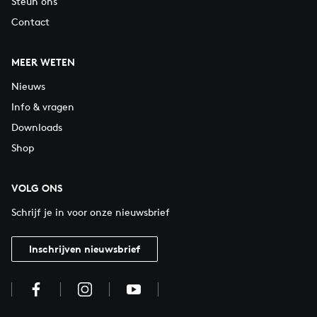
Steun ons
Contact
MEER WETEN
Nieuws
Info & vragen
Downloads
Shop
VOLG ONS
Schrijf je in voor onze nieuwsbrief
Inschrijven nieuwsbrief