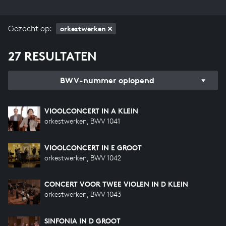
Gezocht op:
orkestwerken
27 RESULTATEN
BWV-nummer oplopend
VIOOLCONCERT IN A KLEIN
orkestwerken, BWV 1041
VIOOLCONCERT IN E GROOT
orkestwerken, BWV 1042
CONCERT VOOR TWEE VIOLEN IN D KLEIN
orkestwerken, BWV 1043
SINFONIA IN D GROOT