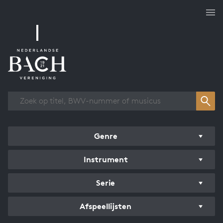
Overzicht werken
Genre
Instrument
Serie
Afspeellijsten