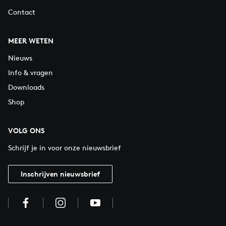
Contact
MEER WETEN
Nieuws
Info & vragen
Downloads
Shop
VOLG ONS
Schrijf je in voor onze nieuwsbrief
Inschrijven nieuwsbrief