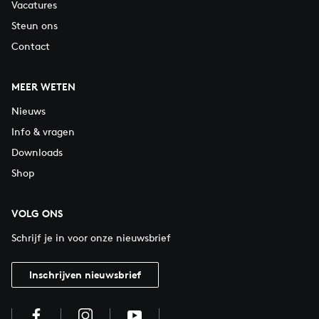
Vacatures
Steun ons
Contact
MEER WETEN
Nieuws
Info & vragen
Downloads
Shop
VOLG ONS
Schrijf je in voor onze nieuwsbrief
Inschrijven nieuwsbrief