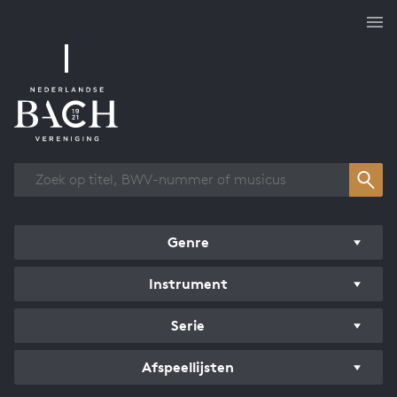
Overzicht werken
Genre
Instrument
Serie
Afspeellijsten