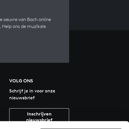
e oeuvre van Bach online
s. Help ons de muzikale
VOLG ONS
Schrijf je in voor onze
nieuwsbrief
Inschrijven
nieuwsbrief