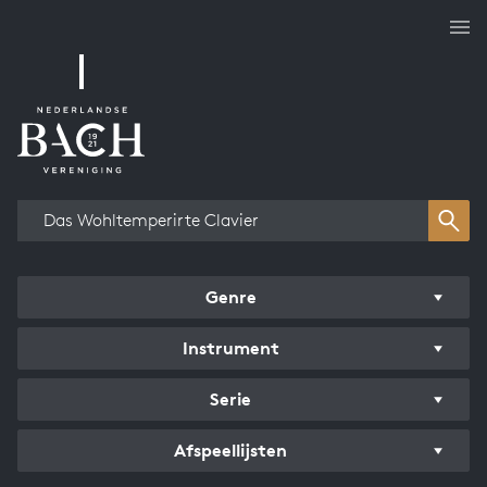
Overzicht werken
Genre
Instrument
Serie
Afspeellijsten