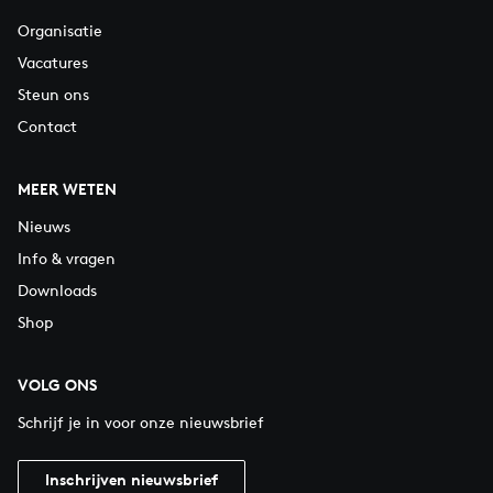
Organisatie
Vacatures
Steun ons
Contact
MEER WETEN
Nieuws
Info & vragen
Downloads
Shop
VOLG ONS
Schrijf je in voor onze nieuwsbrief
Inschrijven nieuwsbrief