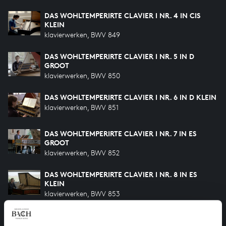
DAS WOHLTEMPERIRTE CLAVIER I NR. 4 IN CIS
KLEIN
klavierwerken, BWV 849
DAS WOHLTEMPERIRTE CLAVIER I NR. 5 IN D
GROOT
klavierwerken, BWV 850
DAS WOHLTEMPERIRTE CLAVIER I NR. 6 IN D KLEIN
klavierwerken, BWV 851
DAS WOHLTEMPERIRTE CLAVIER I NR. 7 IN ES
GROOT
klavierwerken, BWV 852
DAS WOHLTEMPERIRTE CLAVIER I NR. 8 IN ES
KLEIN
klavierwerken, BWV 853
DAS WOHLTEMPERIRTE CLAVIER I NR. 9 IN E
GROOT