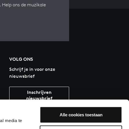
s. Help ons de muzikale
VOLG ONS
Schrijf je in voor onze
nieuwsbrief
Inschrijven
nieuwsbrief
Alle cookies toestaan
al media te