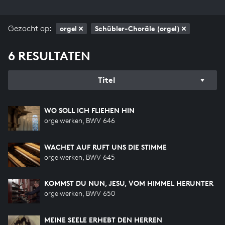
Gezocht op:
orgel
Schübler-Choräle (orgel)
6 RESULTATEN
Titel
WO SOLL ICH FLIEHEN HIN
orgelwerken, BWV 646
WACHET AUF RUFT UNS DIE STIMME
orgelwerken, BWV 645
KOMMST DU NUN, JESU, VOM HIMMEL HERUNTER
orgelwerken, BWV 650
MEINE SEELE ERHEBT DEN HERREN