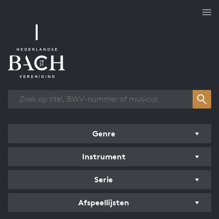
Overzicht werken
Genre
Instrument
Serie
Afspeellijsten