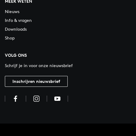
MEER WETEN
Nieuws
Info & vragen
Downloads
Shop
VOLG ONS
Schrijf je in voor onze nieuwsbrief
Inschrijven nieuwsbrief