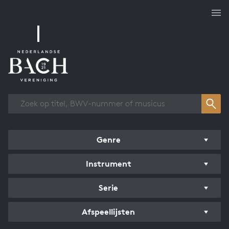
Overzicht werken
Genre
Instrument
Serie
Afspeellijsten