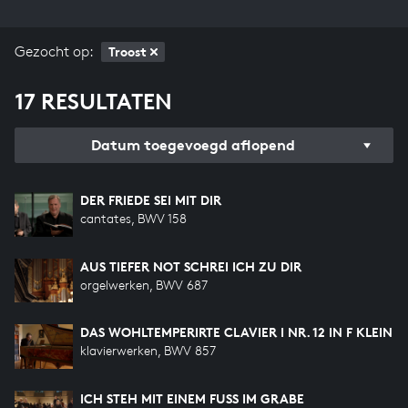
Gezocht op:
Troost
17 RESULTATEN
Datum toegevoegd aflopend
DER FRIEDE SEI MIT DIR
cantates, BWV 158
AUS TIEFER NOT SCHREI ICH ZU DIR
orgelwerken, BWV 687
DAS WOHLTEMPERIRTE CLAVIER I NR. 12 IN F KLEIN
klavierwerken, BWV 857
ICH STEH MIT EINEM FUSS IM GRABE