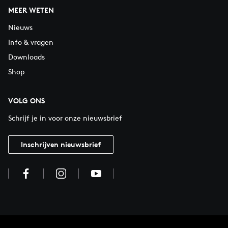
MEER WETEN
Nieuws
Info & vragen
Downloads
Shop
VOLG ONS
Schrijf je in voor onze nieuwsbrief
Inschrijven nieuwsbrief