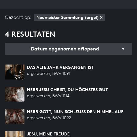
Gezocht op:
Neumeister Sammlung (orgel)
4 RESULTATEN
Datum opgenomen aflopend
DAS ALTE JAHR VERGANGEN IST
orgelwerken, BWV 1091
HERR JESU CHRIST, DU HÖCHSTES GUT
orgelwerken, BWV 1114
HERR GOTT, NUN SCHLEUSS DEN HIMMEL AUF
orgelwerken, BWV 1092
JESU, MEINE FREUDE