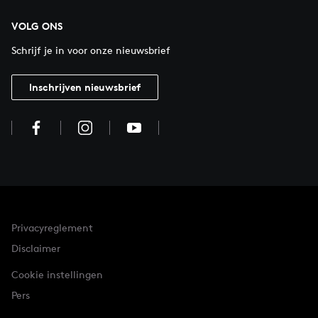
VOLG ONS
Schrijf je in voor onze nieuwsbrief
Inschrijven nieuwsbrief
Privacyreglement
Disclaimer
Cookie instellingen
Pers