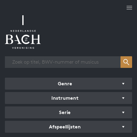
Overzicht werken
Genre
Instrument
Serie
Afspeellijsten