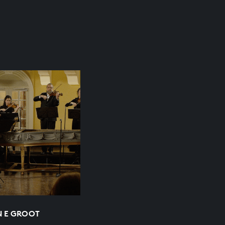
N E GROOT