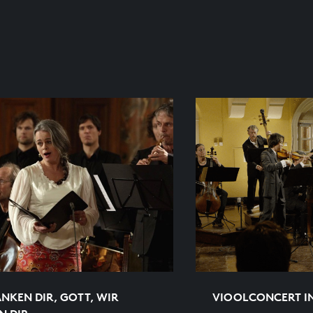
NKEN DIR, GOTT, WIR
VIOOLCONCERT I