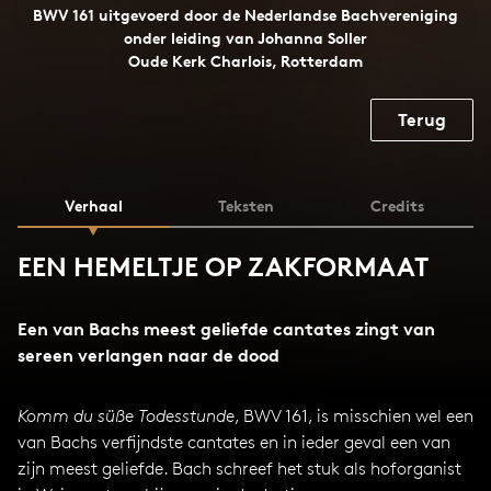
BWV 161 uitgevoerd door de Nederlandse Bachvereniging
onder leiding van Johanna Soller
Oude Kerk Charlois, Rotterdam
Terug
Verhaal
Teksten
Credits
EEN HEMELTJE OP ZAKFORMAAT
Een van Bachs meest geliefde cantates zingt van
sereen verlangen naar de dood
Komm du süße Todesstunde
, BWV 161, is misschien wel een
van Bachs verfijndste cantates en in ieder geval een van
zijn meest geliefde. Bach schreef het stuk als hoforganist