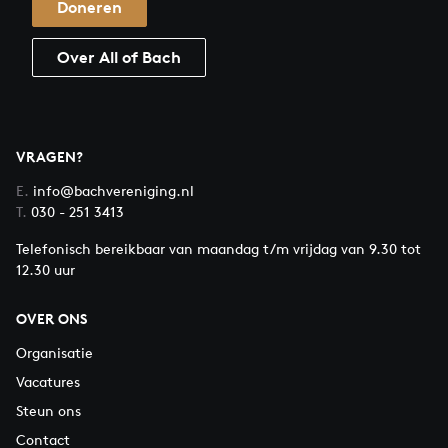
Doneren
Over All of Bach
VRAGEN?
E.
info@bachvereniging.nl
T.
030 - 251 3413
Telefonisch bereikbaar van maandag t/m vrijdag van 9.30 tot
12.30 uur
OVER ONS
Organisatie
Vacatures
Steun ons
Contact