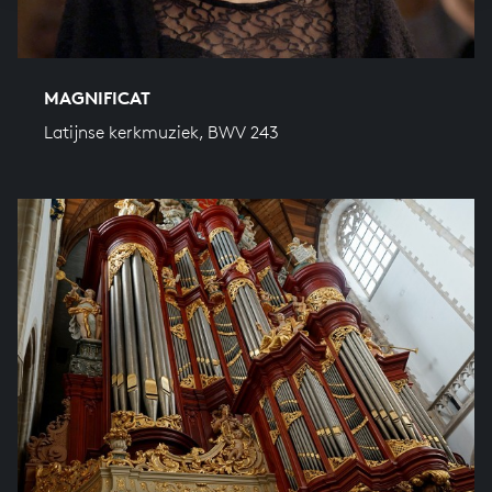
MAGNIFICAT
Latijnse kerkmuziek, BWV 243