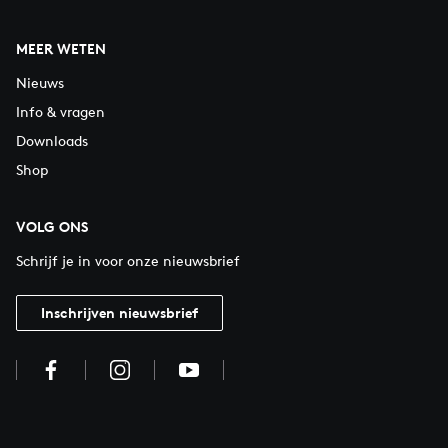
MEER WETEN
Nieuws
Info & vragen
Downloads
Shop
VOLG ONS
Schrijf je in voor onze nieuwsbrief
Inschrijven nieuwsbrief