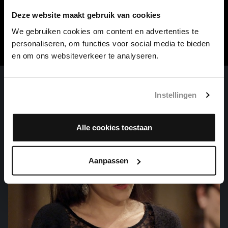
Mogelijk gemaakt door
Deze website maakt gebruik van cookies
MWH4impact
We gebruiken cookies om content en advertenties te
personaliseren, om functies voor social media te bieden
en om ons websiteverkeer te analyseren.
Instellingen
Alle cookies toestaan
Aanpassen