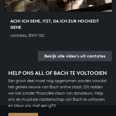
ACH! ICH SEHE, ITZT, DA ICH ZUR HOCHZEIT
GEHE
cantates, BWV 162
Bekijk alle video's uit cantates
HELP ONS ALL OF BACH TE VOLTOOIEN
Een groot deel moet nog opgenomen worden voordat
het gehele oeuvre van Bach online staat. Dit redden
we niet zonder financiële steun van donateurs. Help
ons de muzikale nalatenschap van Bach te voltooien
en steun ons met een gift!