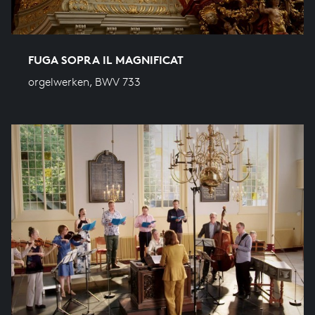
FUGA SOPRA IL MAGNIFICAT
orgelwerken, BWV 733