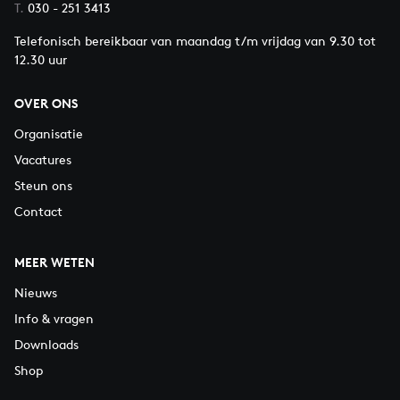
T.
030 - 251 3413
Telefonisch bereikbaar van maandag t/m vrijdag van 9.30 tot
12.30 uur
OVER ONS
Organisatie
Vacatures
Steun ons
Contact
MEER WETEN
Nieuws
Info & vragen
Downloads
Shop