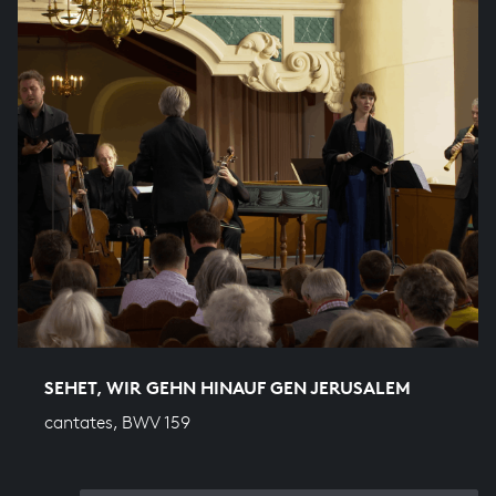
SEHET, WIR GEHN HINAUF GEN JERUSALEM
cantates, BWV 159