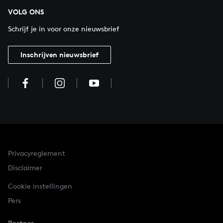
VOLG ONS
Schrijf je in voor onze nieuwsbrief
Inschrijven nieuwsbrief
Privacyreglement
Disclaimer
Cookie instellingen
Pers
Partner