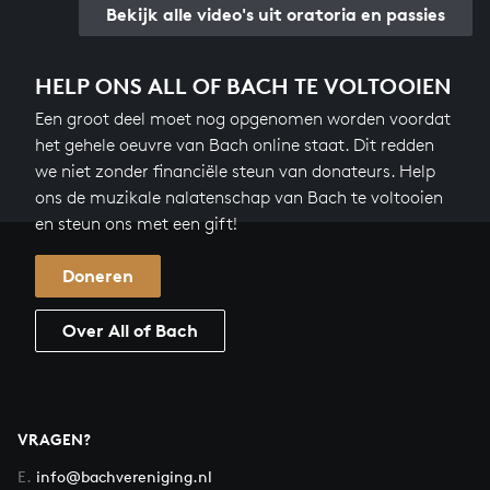
Bekijk alle video's uit oratoria en passies
HELP ONS ALL OF BACH TE VOLTOOIEN
Een groot deel moet nog opgenomen worden voordat
het gehele oeuvre van Bach online staat. Dit redden
we niet zonder financiële steun van donateurs. Help
ons de muzikale nalatenschap van Bach te voltooien
en steun ons met een gift!
Doneren
Over All of Bach
VRAGEN?
E.
info@bachvereniging.nl