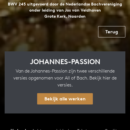
BWV 245 uitgevoerd door de Nederlandse Bachvereniging
onder leiding van Jos van Veldhoven
Grote Kerk, Naarden
Terug
JOHANNES-PASSION
Van de Johannes-Passion zijn twee verschillende
versies opgenomen voor All of Bach. Bekijk hier de
versies.
Bekijk alle werken