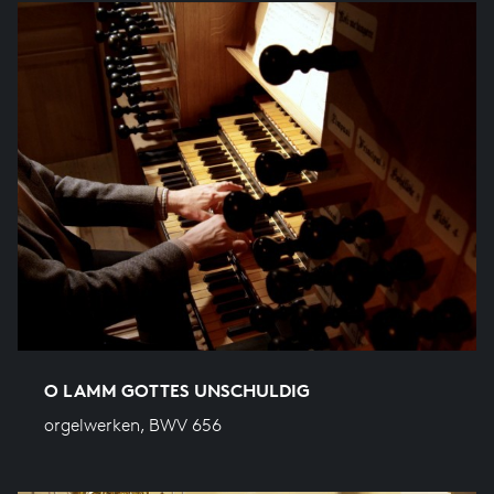
O LAMM GOTTES UNSCHULDIG
orgelwerken, BWV 656