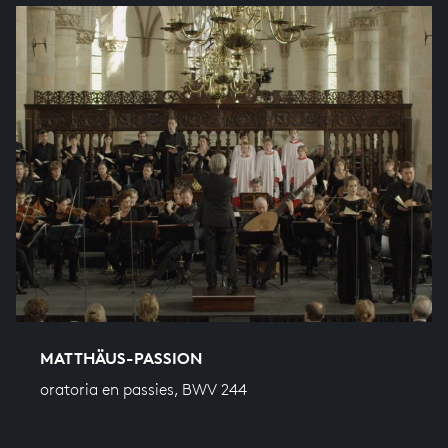
MATTHÄUS-PASSION
oratoria en passies, BWV 244