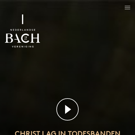
CHRIST LAG IN TODESBANDEN