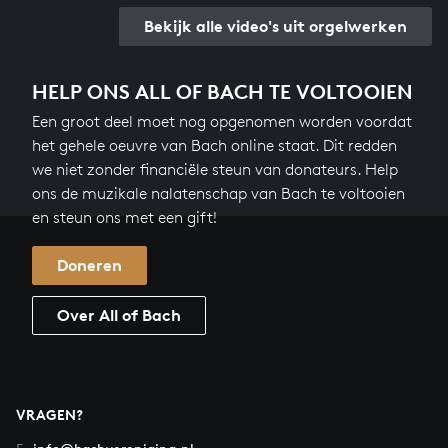
Bekijk alle video's uit orgelwerken
HELP ONS ALL OF BACH TE VOLTOOIEN
Een groot deel moet nog opgenomen worden voordat
het gehele oeuvre van Bach online staat. Dit redden
we niet zonder financiële steun van donateurs. Help
ons de muzikale nalatenschap van Bach te voltooien
en steun ons met een gift!
Doneren
Over All of Bach
VRAGEN?