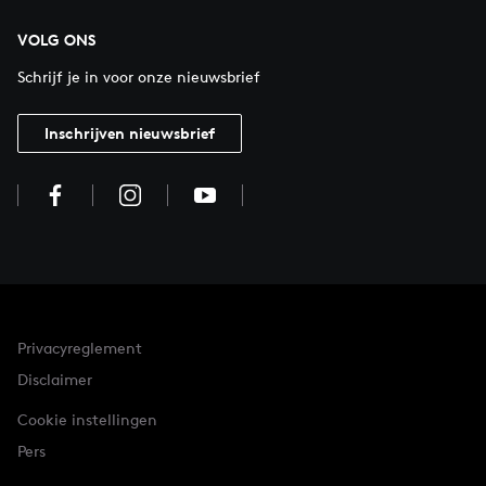
VOLG ONS
Schrijf je in voor onze nieuwsbrief
Inschrijven nieuwsbrief
Privacyreglement
Disclaimer
Cookie instellingen
Pers