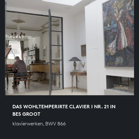
DAS WOHLTEMPERIRTE CLAVIER I NR. 21 IN
BES GROOT
klavierwerken, BWV 866