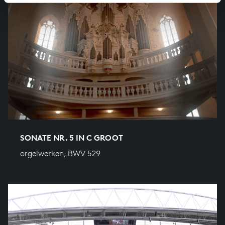
SONATE NR. 5 IN C GROOT
orgelwerken, BWV 529