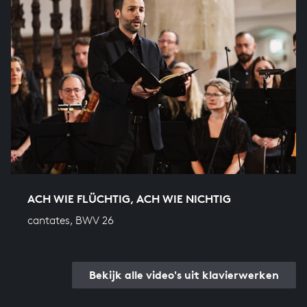
ACH WIE FLÜCHTIG, ACH WIE NICHTIG
cantates, BWV 26
Bekijk alle video's uit klavierwerken