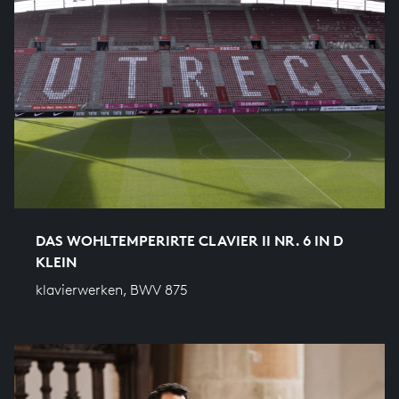
DAS WOHLTEMPERIRTE CLAVIER II NR. 6 IN D
KLEIN
klavierwerken, BWV 875