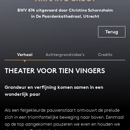
BWV 874 uitgevoerd door Christine Schornsheim
in De Paardenkathedraal, Utrecht
Terug
Verhaal
Achtergrondvideo's
Credits
THEATER VOOR TIEN VINGERS
Grandeur en verfijning komen samen in een
wonderlijk paar
Als een felgekleurde pauwenstaart ontvouwt de prelude
zich in een triomfantelijke beweging naar boven. Eenmaal
op de top aangekomen pauzeren we even en houden we