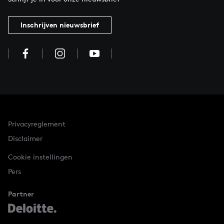
Inschrijven nieuwsbrief
Privacyreglement
Disclaimer
Cookie instellingen
Pers
Partner