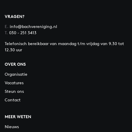
VRAGEN?
E.
info@bachvereniging.nl
T.
030 - 251 3413
Telefonisch bereikbaar van maandag t/m vrijdag van 9.30 tot
12.30 uur
OVER ONS
Organisatie
Vacatures
Steun ons
Contact
MEER WETEN
Nieuws