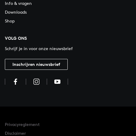
Info & vragen
Downloads
Shop
VOLG ONS
Schrijf je in voor onze nieuwsbrief
Inschrijven nieuwsbrief
Privacyreglement
Disclaimer