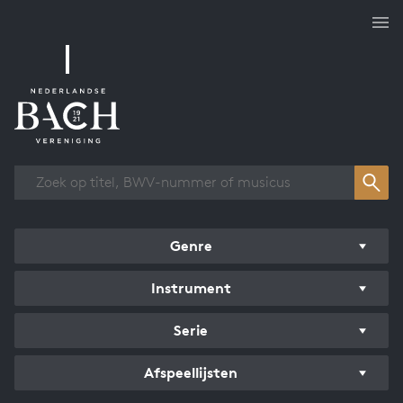
Overzicht werken
Genre
Instrument
Serie
Afspeellijsten