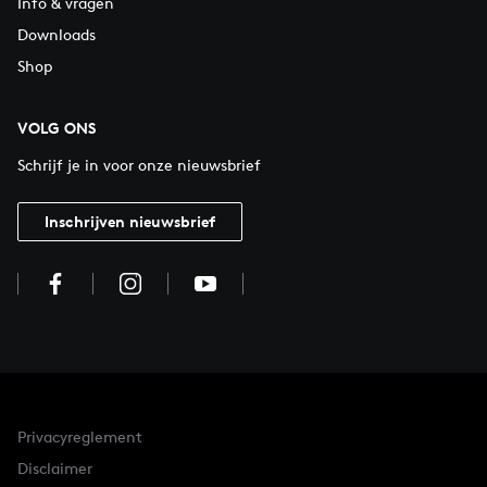
Info & vragen
Downloads
Shop
VOLG ONS
Schrijf je in voor onze nieuwsbrief
Inschrijven nieuwsbrief
Privacyreglement
Disclaimer