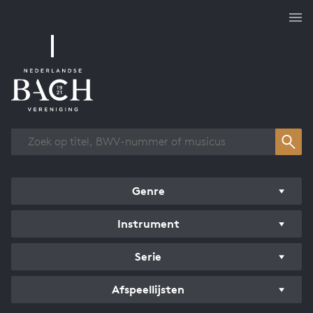
Overzicht werken
Genre
Instrument
Serie
Afspeellijsten