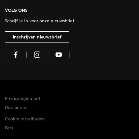
VOLG ONS
Schrijf je in voor onze nieuwsbrief
Inschrijven nieuwsbrief
Privacyreglement
Disclaimer
Cookie instellingen
Pers