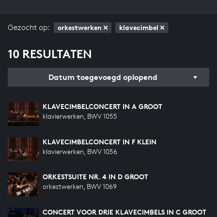
Gezocht op:
orkestwerken
klavecimbel
10 RESULTATEN
Datum toegevoegd oplopend
KLAVECIMBELCONCERT IN A GROOT
klavierwerken, BWV 1055
KLAVECIMBELCONCERT IN F KLEIN
klavierwerken, BWV 1056
ORKESTSUITE NR. 4 IN D GROOT
orkestwerken, BWV 1069
CONCERT VOOR DRIE KLAVECIMBELS IN C GROOT