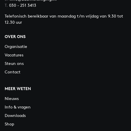
T.
030 - 251 3413
Telefonisch bereikbaar van maandag t/m vrijdag van 9.30 tot
12.30 uur
OVER ONS
Organisatie
Vacatures
Steun ons
Contact
MEER WETEN
Nieuws
Info & vragen
Downloads
Shop