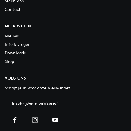
Steun ons
Contact
MEER WETEN
Nieuws
Info & vragen
Downloads
Shop
VOLG ONS
Schrijf je in voor onze nieuwsbrief
Inschrijven nieuwsbrief