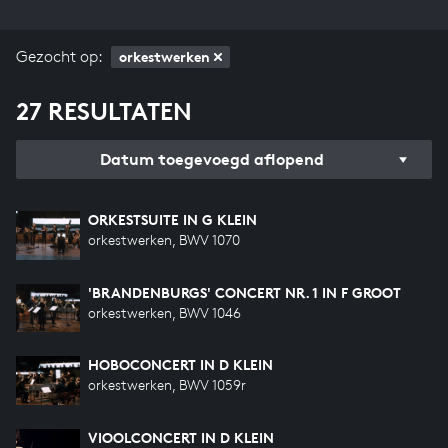
Gezocht op:
orkestwerken
27 RESULTATEN
Datum toegevoegd aflopend
ORKESTSUITE IN G KLEIN
orkestwerken, BWV 1070
'BRANDENBURGS' CONCERT NR. 1 IN F GROOT
orkestwerken, BWV 1046
HOBOCONCERT IN D KLEIN
orkestwerken, BWV 1059r
VIOOLCONCERT IN D KLEIN