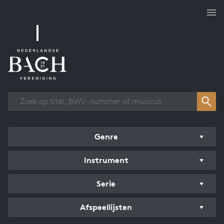
Overzicht werken
Genre
Instrument
Serie
Afspeellijsten