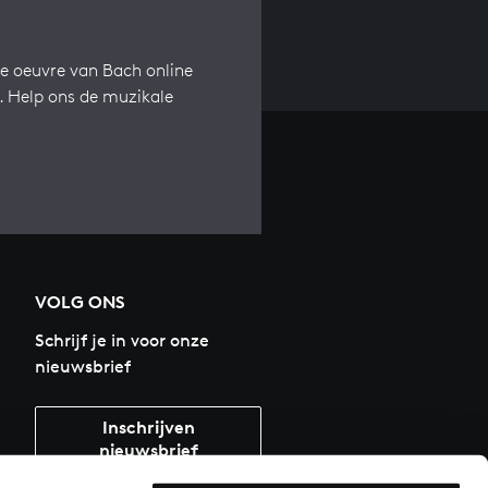
e oeuvre van Bach online
s. Help ons de muzikale
VOLG ONS
Schrijf je in voor onze
nieuwsbrief
Inschrijven
nieuwsbrief