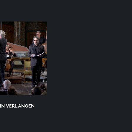
EIN VERLANGEN