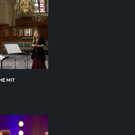
HE MIT