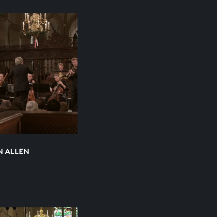
N ALLEN