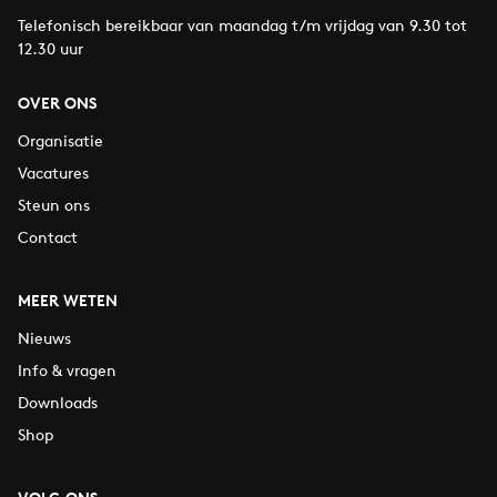
Telefonisch bereikbaar van maandag t/m vrijdag van 9.30 tot
12.30 uur
OVER ONS
Organisatie
Vacatures
Steun ons
Contact
MEER WETEN
Nieuws
Info & vragen
Downloads
Shop