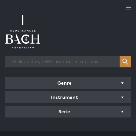
Overzicht werken
Genre
Instrument
Serie