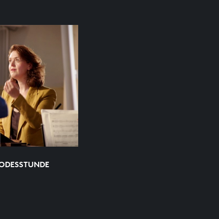
TODESSTUNDE