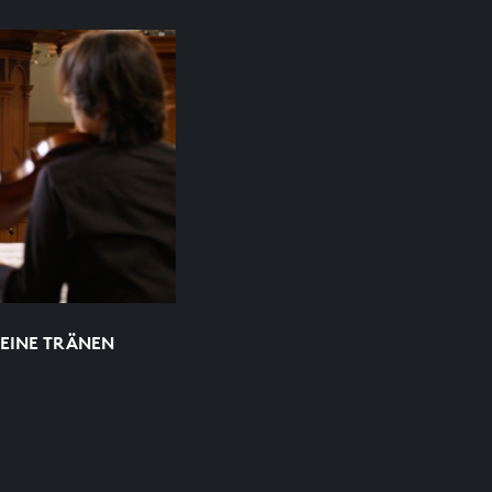
MEINE TRÄNEN