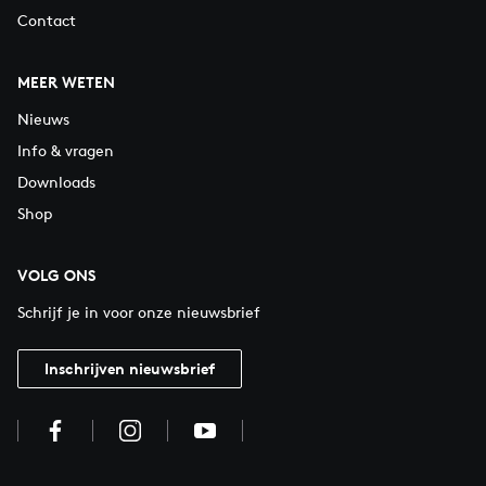
Contact
MEER WETEN
Nieuws
Info & vragen
Downloads
Shop
VOLG ONS
Schrijf je in voor onze nieuwsbrief
Inschrijven nieuwsbrief