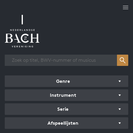
Overzicht werken
Genre
Instrument
Serie
Afspeellijsten