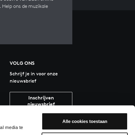
s. Help ons de muzikale
VOLG ONS
Schrijf je in voor onze
nieuwsbrief
Inschrijven
nieuwsbrief
Alle cookies toestaan
al media te