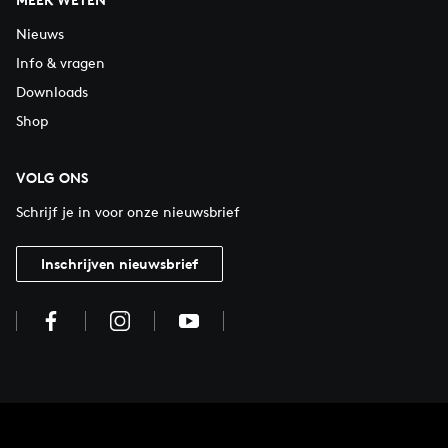
Nieuws
Info & vragen
Downloads
Shop
VOLG ONS
Schrijf je in voor onze nieuwsbrief
Inschrijven nieuwsbrief