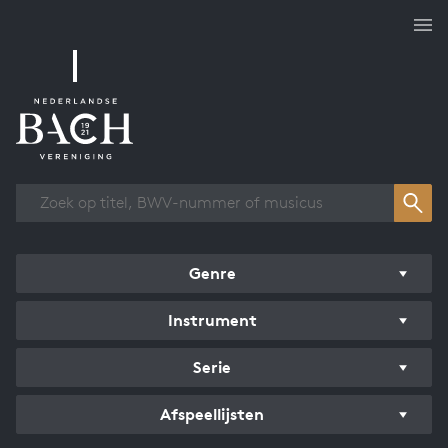
Overzicht werken
Genre
Instrument
Serie
Afspeellijsten