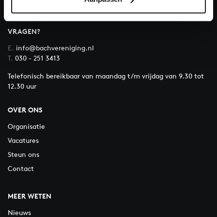
VRAGEN?
E.
info@bachvereniging.nl
T.
030 - 251 3413
Telefonisch bereikbaar van maandag t/m vrijdag van 9.30 tot
12.30 uur
OVER ONS
Organisatie
Vacatures
Steun ons
Contact
MEER WETEN
Nieuws