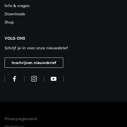
Info & vragen
Downloads
Shop
VOLG ONS
Schrijf je in voor onze nieuwsbrief
Inschrijven nieuwsbrief
Privacyreglement
Disclaimer