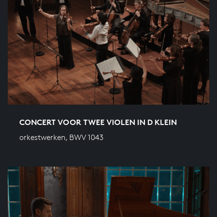
CONCERT VOOR TWEE VIOLEN IN D KLEIN
orkestwerken, BWV 1043