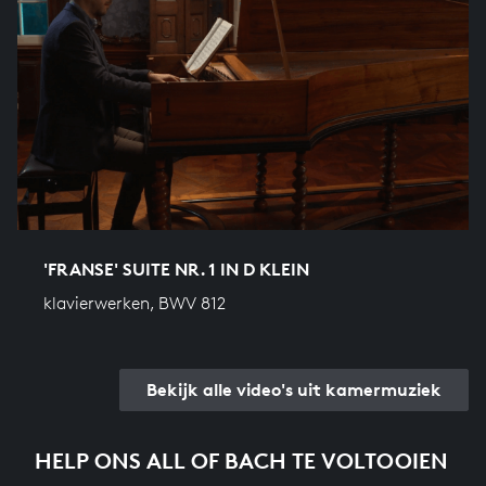
'FRANSE' SUITE NR. 1 IN D KLEIN
klavierwerken, BWV 812
Bekijk alle video's uit kamermuziek
HELP ONS ALL OF BACH TE VOLTOOIEN