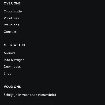
OVER ONS
Organisatie
Vacatures
Steun ons
Contact
MEER WETEN
Nieuws
Info & vragen
Downloads
Shop
VOLG ONS
Schrijf je in voor onze nieuwsbrief