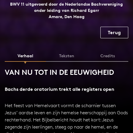
BWV 11 uitgevoerd door de Nederlandse Bachvereniging
onder leiding van Richard Egarr
Amare, Den Haag
Terug
Verhaal
Teksten
Credits
VAN NU TOT IN DE EEUWIGHEID
Bachs derde oratorium trekt alle registers open
Het feest van Hemelvaart vormt de scharnier tussen
Jezus’ aardse leven en zijn hemelse heerschappij aan Gods
rechterhand. Het Bijbelbericht houdt het kort: Jezus
zegende zijn leerlingen, steeg op naar de hemel, en de