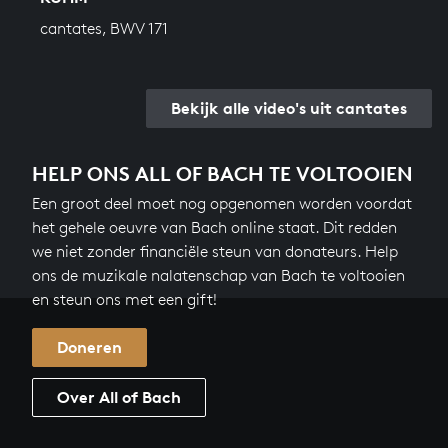
cantates, BWV 171
Bekijk alle video's uit cantates
HELP ONS ALL OF BACH TE VOLTOOIEN
Een groot deel moet nog opgenomen worden voordat
het gehele oeuvre van Bach online staat. Dit redden
we niet zonder financiële steun van donateurs. Help
ons de muzikale nalatenschap van Bach te voltooien
en steun ons met een gift!
Doneren
Over All of Bach