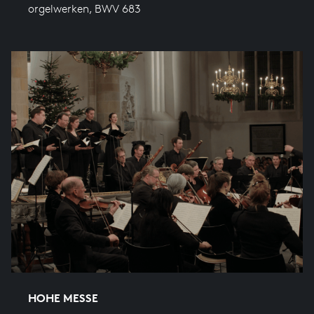
orgelwerken, BWV 683
HOHE MESSE