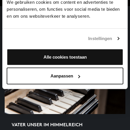
We gebruiken cookies om content en advertenties te
personaliseren, om functies voor social media te bieden
en om ons websiteverkeer te analyseren.
Instellingen
Alle cookies toestaan
Aanpassen
VATER UNSER IM HIMMELREICH