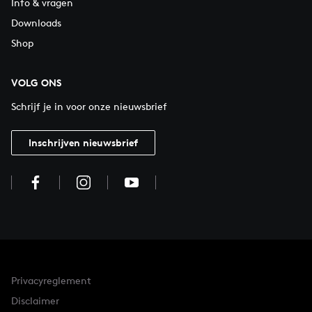
Info & vragen
Downloads
Shop
VOLG ONS
Schrijf je in voor onze nieuwsbrief
Inschrijven nieuwsbrief
Privacyreglement
Disclaimer