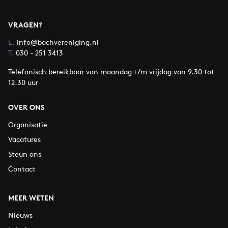
VRAGEN?
E.
info@bachvereniging.nl
T.
030 - 251 3413
Telefonisch bereikbaar van maandag t/m vrijdag van 9.30 tot
12.30 uur
OVER ONS
Organisatie
Vacatures
Steun ons
Contact
MEER WETEN
Nieuws