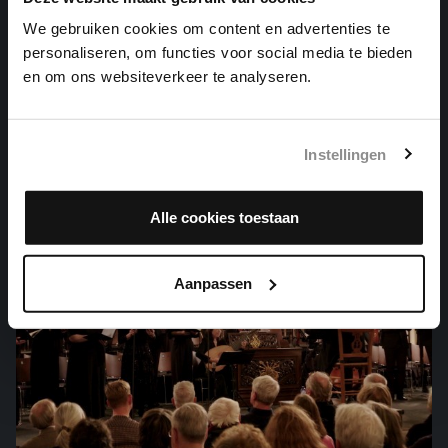
We gebruiken cookies om content en advertenties te
KOMM, GOTT SCHÖPFER, HEILIGER GEIST
personaliseren, om functies voor social media te bieden
en om ons websiteverkeer te analyseren.
orgelwerken, BWV 667
Instellingen
Alle cookies toestaan
Aanpassen