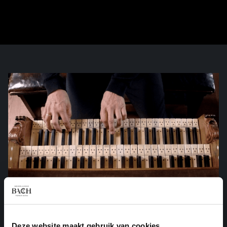
Deze website maakt gebruik van cookies