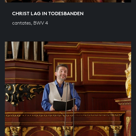
CHRIST LAG IN TODESBANDEN
cantates, BWV 4