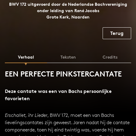
BWV 172 uitgevoerd door de Nederlandse Bachvereniging
onder leiding van René Jacobs
Grote Kerk, Naarden
Terug
Verhaal
Teksten
Credits
EEN PERFECTE PINKSTERCANTATE
Deze cantate was een van Bachs persoonlijke
favorieten
Erschallet, ihr Lieder
, BWV 172, moet een van Bachs
lievelingscantates zijn geweest. Jaren nadat hij de cantate
componeerde, toen hij eind twintig was, voerde hij hem