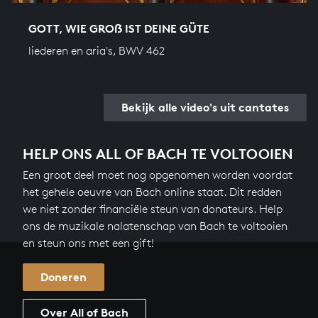
GOTT, WIE GROẞ IST DEINE GÜTE
liederen en aria's, BWV 462
Bekijk alle video's uit cantates
HELP ONS ALL OF BACH TE VOLTOOIEN
Een groot deel moet nog opgenomen worden voordat
het gehele oeuvre van Bach online staat. Dit redden
we niet zonder financiële steun van donateurs. Help
ons de muzikale nalatenschap van Bach te voltooien
en steun ons met een gift!
Doneren
Over All of Bach