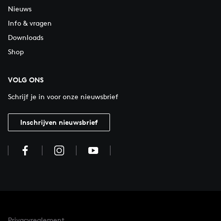
Nieuws
Info & vragen
Downloads
Shop
VOLG ONS
Schrijf je in voor onze nieuwsbrief
Inschrijven nieuwsbrief
Privacyreglement