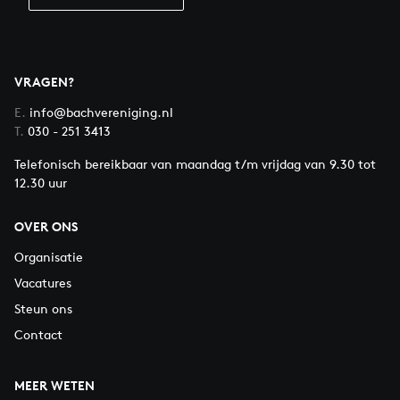
VRAGEN?
E.
info@bachvereniging.nl
T.
030 - 251 3413
Telefonisch bereikbaar van maandag t/m vrijdag van 9.30 tot
12.30 uur
OVER ONS
Organisatie
Vacatures
Steun ons
Contact
MEER WETEN