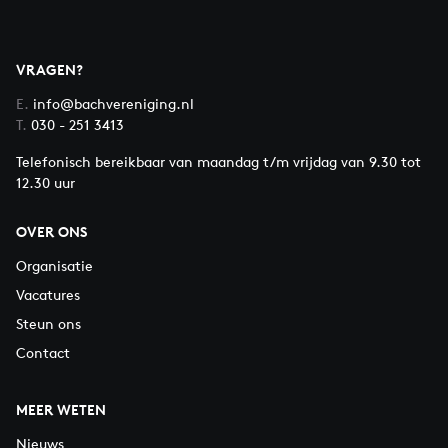
VRAGEN?
E.
info@bachvereniging.nl
T.
030 - 251 3413
Telefonisch bereikbaar van maandag t/m vrijdag van 9.30 tot
12.30 uur
OVER ONS
Organisatie
Vacatures
Steun ons
Contact
MEER WETEN
Nieuws