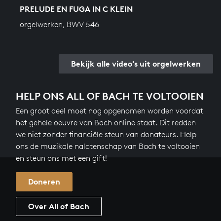
PRELUDE EN FUGA IN C KLEIN
orgelwerken, BWV 546
Bekijk alle video's uit orgelwerken
HELP ONS ALL OF BACH TE VOLTOOIEN
Een groot deel moet nog opgenomen worden voordat
het gehele oeuvre van Bach online staat. Dit redden
we niet zonder financiële steun van donateurs. Help
ons de muzikale nalatenschap van Bach te voltooien
en steun ons met een gift!
Doneren
Over All of Bach