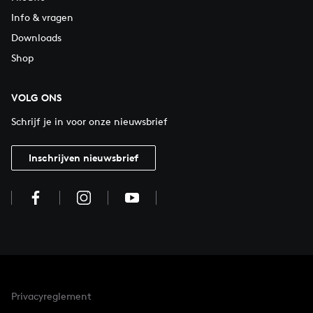
Info & vragen
Downloads
Shop
VOLG ONS
Schrijf je in voor onze nieuwsbrief
Inschrijven nieuwsbrief
Privacyreglement