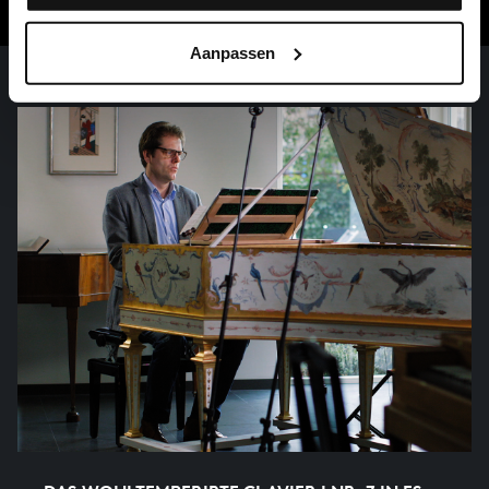
Aanpassen