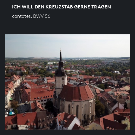
ICH WILL DEN KREUZSTAB GERNE TRAGEN
cantates, BWV 56