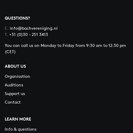
QUESTIONS?
E.
info@bachvereniging.nl
T.
+31 (0)30 - 251 3413
You can call us on Monday to Friday from 9:30 am to 12:30 pm
(CET)
ABOUT US
Organisation
Auditions
Support us
Contact
LEARN MORE
Info & questions