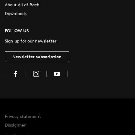
About All of Bach
Downloads
FOLLOW US
Sign up for our newsletter
Newsletter subscription
Privacy statement
Disclaimer