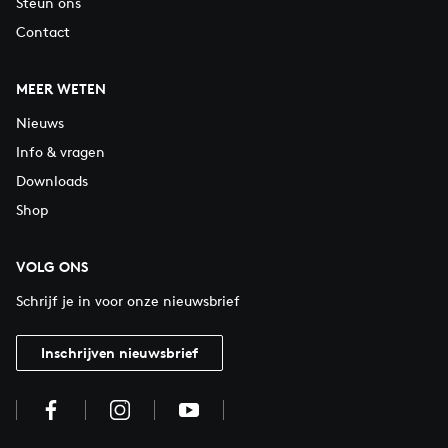
Steun ons
Contact
MEER WETEN
Nieuws
Info & vragen
Downloads
Shop
VOLG ONS
Schrijf je in voor onze nieuwsbrief
Inschrijven nieuwsbrief