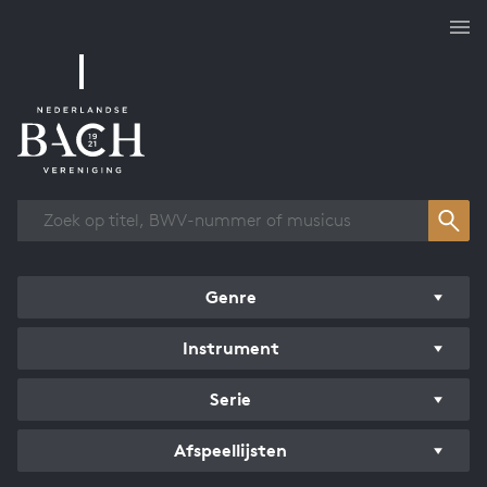
Overzicht werken
Genre
Instrument
Serie
Afspeellijsten