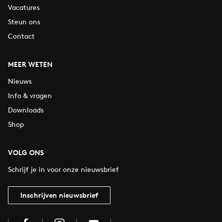
Vacatures
Steun ons
Contact
MEER WETEN
Nieuws
Info & vragen
Downloads
Shop
VOLG ONS
Schrijf je in voor onze nieuwsbrief
Inschrijven nieuwsbrief