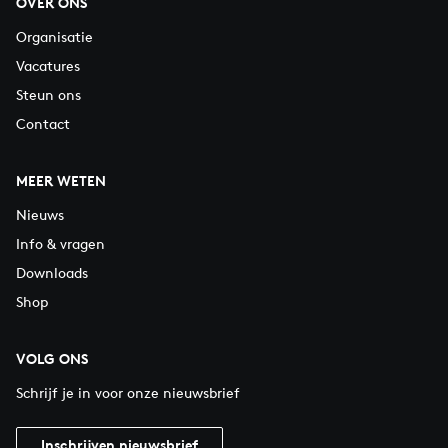
OVER ONS
Organisatie
Vacatures
Steun ons
Contact
MEER WETEN
Nieuws
Info & vragen
Downloads
Shop
VOLG ONS
Schrijf je in voor onze nieuwsbrief
Inschrijven nieuwsbrief