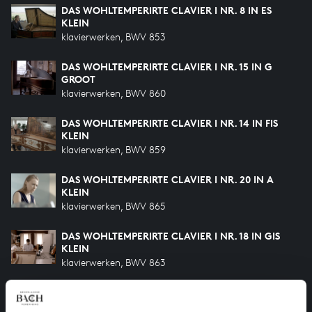
DAS WOHLTEMPERIRTE CLAVIER I NR. 8 IN ES
KLEIN
klavierwerken, BWV 853
DAS WOHLTEMPERIRTE CLAVIER I NR. 15 IN G
GROOT
klavierwerken, BWV 860
DAS WOHLTEMPERIRTE CLAVIER I NR. 14 IN FIS
KLEIN
klavierwerken, BWV 859
DAS WOHLTEMPERIRTE CLAVIER I NR. 20 IN A
KLEIN
klavierwerken, BWV 865
DAS WOHLTEMPERIRTE CLAVIER I NR. 18 IN GIS
KLEIN
klavierwerken, BWV 863
DAS WOHLTEMPERIRTE CLAVIER I NR. 17 IN AS
GROOT