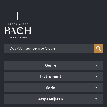
Overzicht werken
Genre
Instrument
Serie
Afspeellijsten