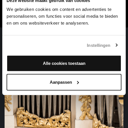
Deze website maakt gebruik van cookies
We gebruiken cookies om content en advertenties te
personaliseren, om functies voor social media te bieden
en om ons websiteverkeer te analyseren.
Instellingen
Alle cookies toestaan
Aanpassen