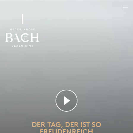
DER TAG, DER IST SO
FREUDENREICH