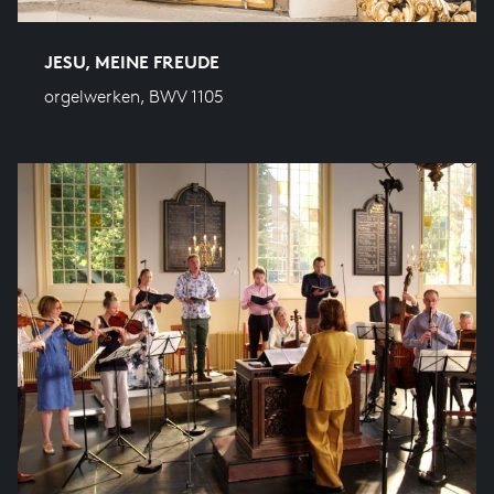
JESU, MEINE FREUDE
orgelwerken, BWV 1105