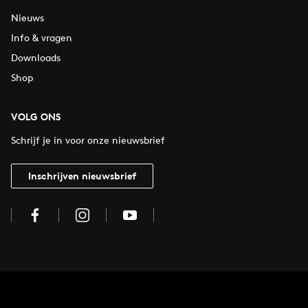
Nieuws
Info & vragen
Downloads
Shop
VOLG ONS
Schrijf je in voor onze nieuwsbrief
Inschrijven nieuwsbrief