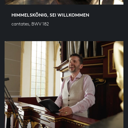
HIMMELSKÖNIG, SEI WILLKOMMEN
cantates, BWV 182