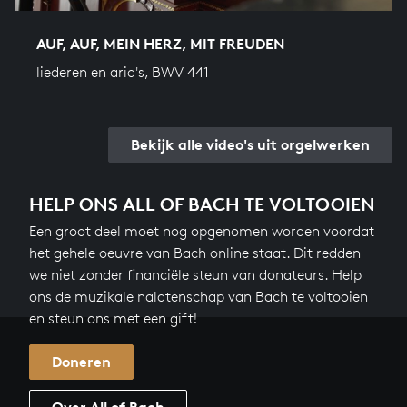
AUF, AUF, MEIN HERZ, MIT FREUDEN
liederen en aria's, BWV 441
Bekijk alle video's uit orgelwerken
HELP ONS ALL OF BACH TE VOLTOOIEN
Een groot deel moet nog opgenomen worden voordat
het gehele oeuvre van Bach online staat. Dit redden
we niet zonder financiële steun van donateurs. Help
ons de muzikale nalatenschap van Bach te voltooien
en steun ons met een gift!
Doneren