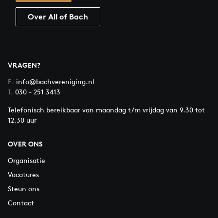
Over All of Bach
VRAGEN?
E.
info@bachvereniging.nl
T.
030 - 251 3413
Telefonisch bereikbaar van maandag t/m vrijdag van 9.30 tot
12.30 uur
OVER ONS
Organisatie
Vacatures
Steun ons
Contact