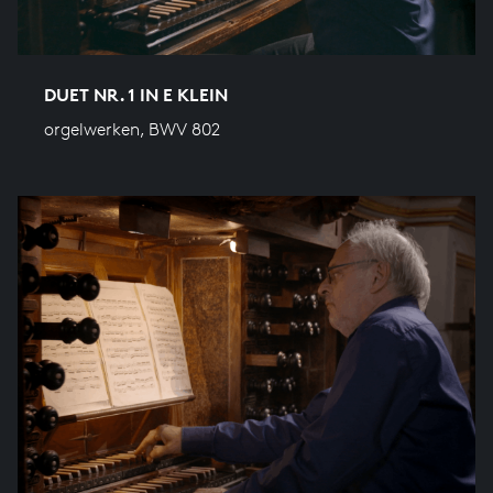
DUET NR. 1 IN E KLEIN
orgelwerken, BWV 802