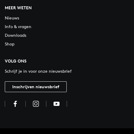
MEER WETEN
Nieuws
Info & vragen
Downloads
Shop
VOLG ONS
Schrijf je in voor onze nieuwsbrief
Inschrijven nieuwsbrief