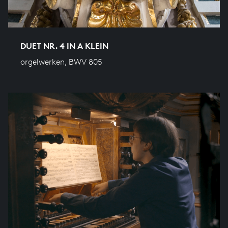
DUET NR. 4 IN A KLEIN
orgelwerken, BWV 805