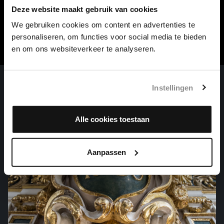
Met steun van
Deze website maakt gebruik van cookies
MWH4impact
We gebruiken cookies om content en advertenties te
personaliseren, om functies voor social media te bieden
en om ons websiteverkeer te analyseren.
Instellingen
Alle cookies toestaan
Aanpassen