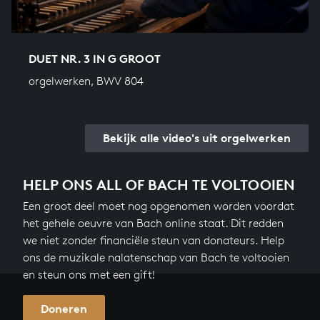
DUET NR. 3 IN G GROOT
orgelwerken, BWV 804
Bekijk alle video's uit orgelwerken
HELP ONS ALL OF BACH TE VOLTOOIEN
Een groot deel moet nog opgenomen worden voordat
het gehele oeuvre van Bach online staat. Dit redden
we niet zonder financiële steun van donateurs. Help
ons de muzikale nalatenschap van Bach te voltooien
en steun ons met een gift!
Doneren