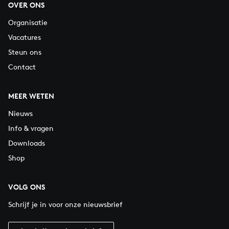
OVER ONS
Organisatie
Vacatures
Steun ons
Contact
MEER WETEN
Nieuws
Info & vragen
Downloads
Shop
VOLG ONS
Schrijf je in voor onze nieuwsbrief