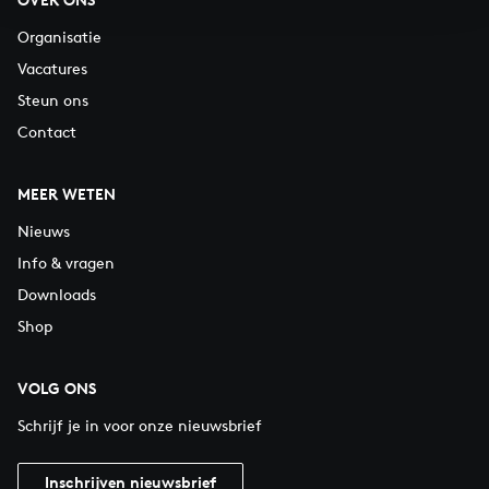
Organisatie
Vacatures
Steun ons
Contact
MEER WETEN
Nieuws
Info & vragen
Downloads
Shop
VOLG ONS
Schrijf je in voor onze nieuwsbrief
Inschrijven nieuwsbrief