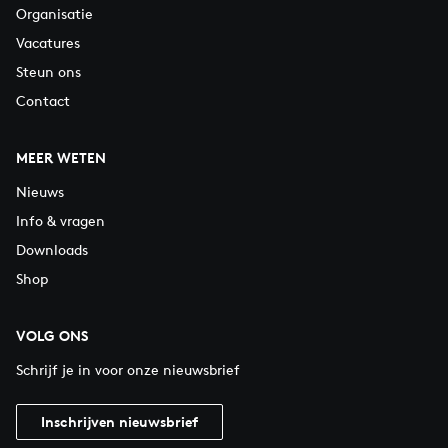
Organisatie
Vacatures
Steun ons
Contact
MEER WETEN
Nieuws
Info & vragen
Downloads
Shop
VOLG ONS
Schrijf je in voor onze nieuwsbrief
Inschrijven nieuwsbrief