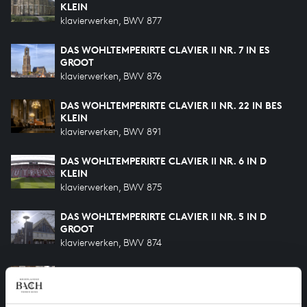
KLEIN
klavierwerken, BWV 877
DAS WOHLTEMPERIRTE CLAVIER II NR. 7 IN ES
GROOT
klavierwerken, BWV 876
DAS WOHLTEMPERIRTE CLAVIER II NR. 22 IN BES
KLEIN
klavierwerken, BWV 891
DAS WOHLTEMPERIRTE CLAVIER II NR. 6 IN D
KLEIN
klavierwerken, BWV 875
DAS WOHLTEMPERIRTE CLAVIER II NR. 5 IN D
GROOT
klavierwerken, BWV 874
DAS WOHLTEMPERIRTE CLAVIER II NR. 4 IN CIS
KLEIN
klavierwerken, BWV 873