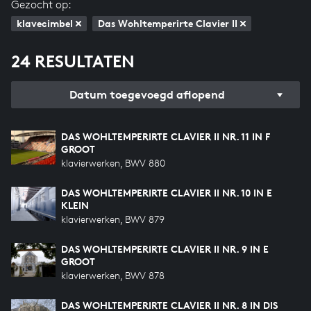
Gezocht op:
klavecimbel
Das Wohltemperirte Clavier II
24 RESULTATEN
Datum toegevoegd aflopend
DAS WOHLTEMPERIRTE CLAVIER II NR. 11 IN F
GROOT
klavierwerken, BWV 880
DAS WOHLTEMPERIRTE CLAVIER II NR. 10 IN E
KLEIN
klavierwerken, BWV 879
DAS WOHLTEMPERIRTE CLAVIER II NR. 9 IN E
GROOT
klavierwerken, BWV 878
DAS WOHLTEMPERIRTE CLAVIER II NR. 8 IN DIS