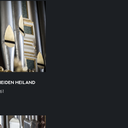
EIDEN HEILAND
61