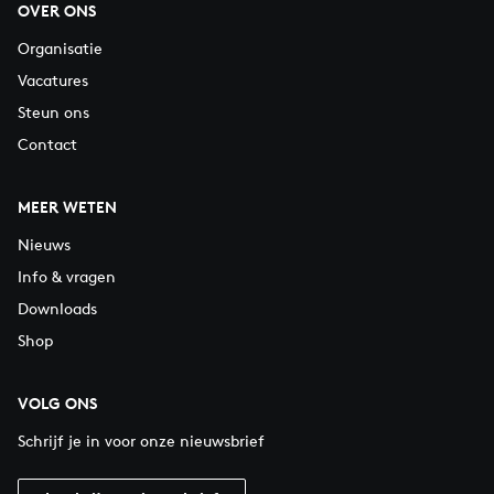
OVER ONS
Organisatie
Vacatures
Steun ons
Contact
MEER WETEN
Nieuws
Info & vragen
Downloads
Shop
VOLG ONS
Schrijf je in voor onze nieuwsbrief