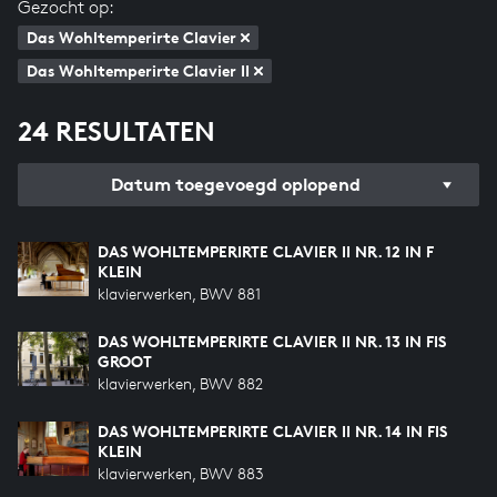
Gezocht op:
Das Wohltemperirte Clavier
Das Wohltemperirte Clavier II
24 RESULTATEN
Datum toegevoegd oplopend
DAS WOHLTEMPERIRTE CLAVIER II NR. 12 IN F
KLEIN
klavierwerken, BWV 881
DAS WOHLTEMPERIRTE CLAVIER II NR. 13 IN FIS
GROOT
klavierwerken, BWV 882
DAS WOHLTEMPERIRTE CLAVIER II NR. 14 IN FIS
KLEIN
klavierwerken, BWV 883