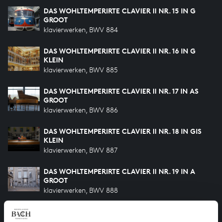
DAS WOHLTEMPERIRTE CLAVIER II NR. 15 IN G
GROOT
klavierwerken, BWV 884
DAS WOHLTEMPERIRTE CLAVIER II NR. 16 IN G
KLEIN
klavierwerken, BWV 885
DAS WOHLTEMPERIRTE CLAVIER II NR. 17 IN AS
GROOT
klavierwerken, BWV 886
DAS WOHLTEMPERIRTE CLAVIER II NR. 18 IN GIS
KLEIN
klavierwerken, BWV 887
DAS WOHLTEMPERIRTE CLAVIER II NR. 19 IN A
GROOT
klavierwerken, BWV 888
DAS WOHLTEMPERIRTE CLAVIER II NR. 20 IN A
KLEIN