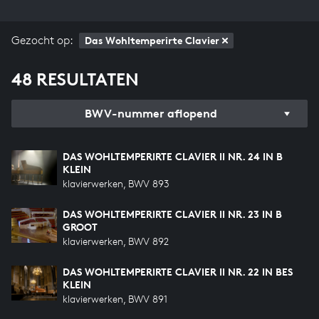
Gezocht op:
Das Wohltemperirte Clavier
48 RESULTATEN
BWV-nummer aflopend
DAS WOHLTEMPERIRTE CLAVIER II NR. 24 IN B
KLEIN
klavierwerken, BWV 893
DAS WOHLTEMPERIRTE CLAVIER II NR. 23 IN B
GROOT
klavierwerken, BWV 892
DAS WOHLTEMPERIRTE CLAVIER II NR. 22 IN BES
KLEIN
klavierwerken, BWV 891