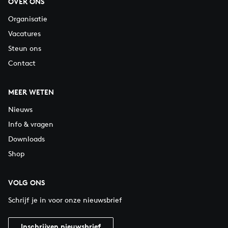
OVER ONS
Organisatie
Vacatures
Steun ons
Contact
MEER WETEN
Nieuws
Info & vragen
Downloads
Shop
VOLG ONS
Schrijf je in voor onze nieuwsbrief
Inschrijven nieuwsbrief