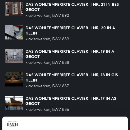
DAS WOHLTEMPERIRTE CLAVIER II NR. 21 IN BES
GROOT
klavierwerken, BWV 890
DAS WOHLTEMPERIRTE CLAVIER II NR. 20 IN A
KLEIN
klavierwerken, BWV 889
DAS WOHLTEMPERIRTE CLAVIER II NR. 19 IN A
GROOT
klavierwerken, BWV 888
DAS WOHLTEMPERIRTE CLAVIER II NR. 18 IN GIS
KLEIN
klavierwerken, BWV 887
DAS WOHLTEMPERIRTE CLAVIER II NR. 17 IN AS
GROOT
klavierwerken, BWV 886
DAS WOHLTEMPERIRTE CLAVIER II NR. 16 IN G
KLEIN