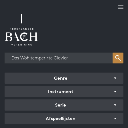
Overzicht werken
Genre
Instrument
Serie
Afspeellijsten